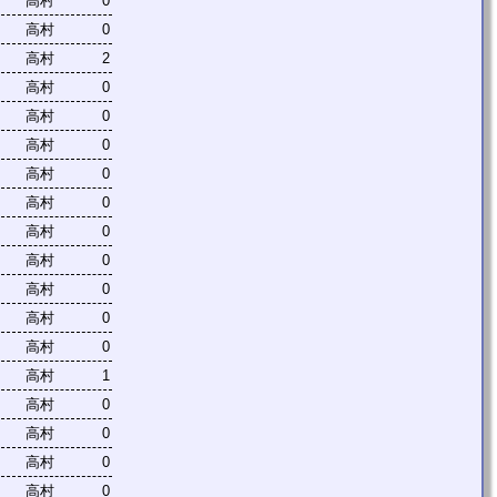
高村
0
高村
0
高村
2
高村
0
高村
0
高村
0
高村
0
高村
0
高村
0
高村
0
高村
0
高村
0
高村
0
高村
1
高村
0
高村
0
高村
0
高村
0