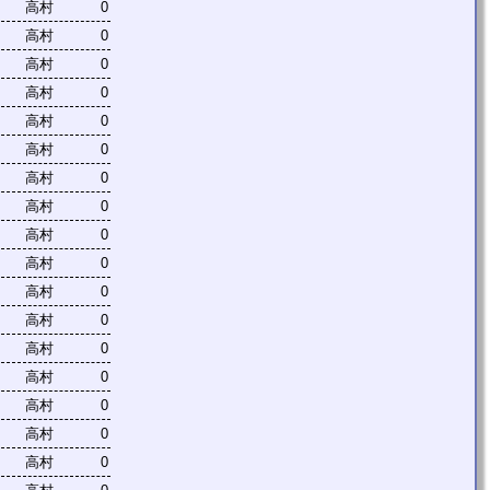
高村
0
高村
0
高村
0
高村
0
高村
0
高村
0
高村
0
高村
0
高村
0
高村
0
高村
0
高村
0
高村
0
高村
0
高村
0
高村
0
高村
0